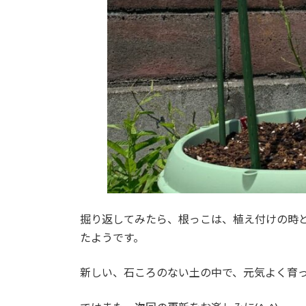
掘り返してみたら、根っこは、植え付けの時
たようです。
新しい、石ころのない土の中で、元気よく育