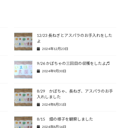
12/23 長ねぎとアスパラのお手入れをした
よ
2024年12月23日
9/26 かぼちゃの三回目の収穫をしたよ♬
2024年9月30日
8/29 かぼちゃ、長ねぎ、アスパラのお手
入れしました
2024年8月31日
8/15 畑の様子を観察しました
2024年8月16日