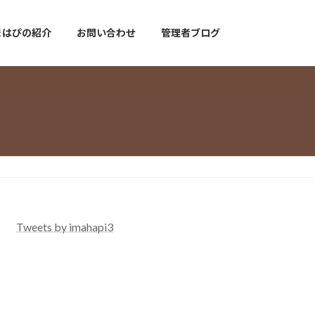
まはぴの紹介
お問い合わせ
管理者ブログ
Tweets by imahapi3