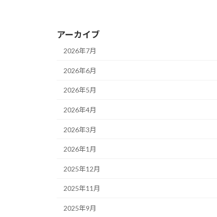
2024年6月1日
アーカイブ
2026年7月
2026年6月
2026年5月
2026年4月
2026年3月
2026年1月
2025年12月
2025年11月
2025年9月