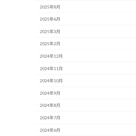
2025年8月
2025年6月
2025年3月
2025年2月
2024年12月
2024年11月
2024年10月
2024年9月
2024年8月
2024年7月
2024年6月