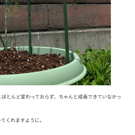
とほとんど変わっておらず、ちゃんと成長できていなかっ
ってくれますように。