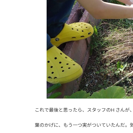
これで最後と思ったら、スタッフのH さんが
葉のかげに、もう一つ実がついていたんだ。気