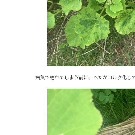
病気で枯れてしまう前に、へたがコルク化してきて