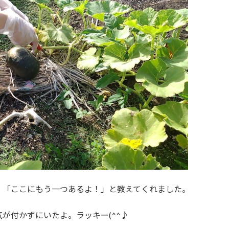
、「ここにもう一つあるよ！」と教えてくれました。
が付かずにいたよ。ラッキー(^^♪