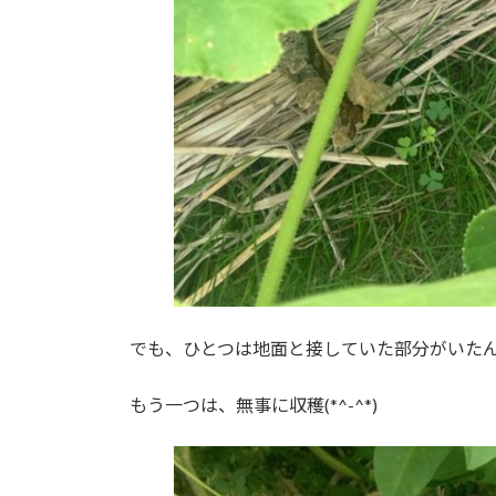
でも、ひとつは地面と接していた部分がいたんでい
もう一つは、無事に収穫(*^-^*)