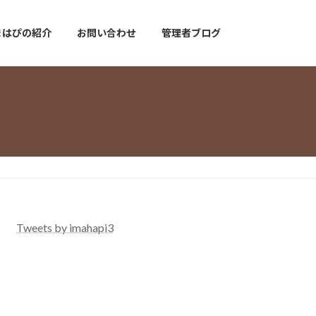
まはぴの紹介
お問い合わせ
管理者ブログ
Tweets by imahapi3