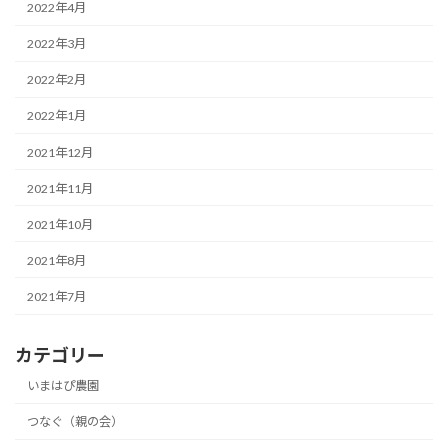
2022年4月
2022年3月
2022年2月
2022年1月
2021年12月
2021年11月
2021年10月
2021年8月
2021年7月
カテゴリー
いまはぴ農園
つなぐ（親の会）