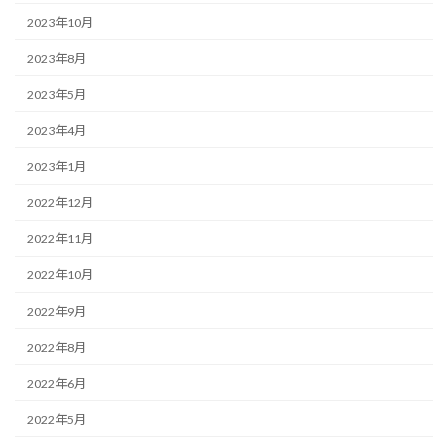
2023年10月
2023年8月
2023年5月
2023年4月
2023年1月
2022年12月
2022年11月
2022年10月
2022年9月
2022年8月
2022年6月
2022年5月