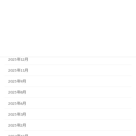
2026年6月
2026年5月
2026年4月
2026年3月
2026年1月
2025年12月
2025年11月
2025年9月
2025年8月
2025年6月
2025年3月
2025年2月