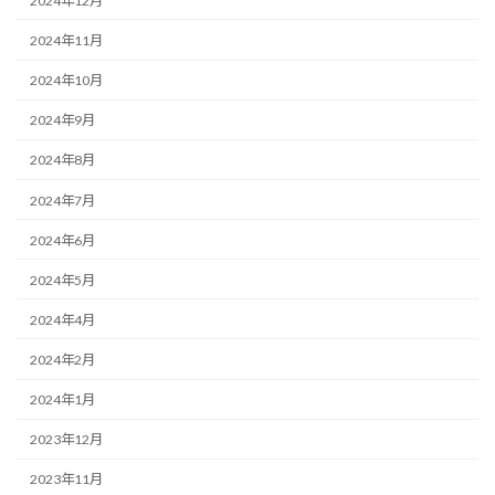
2024年12月
2024年11月
2024年10月
2024年9月
2024年8月
2024年7月
2024年6月
2024年5月
2024年4月
2024年2月
2024年1月
2023年12月
2023年11月