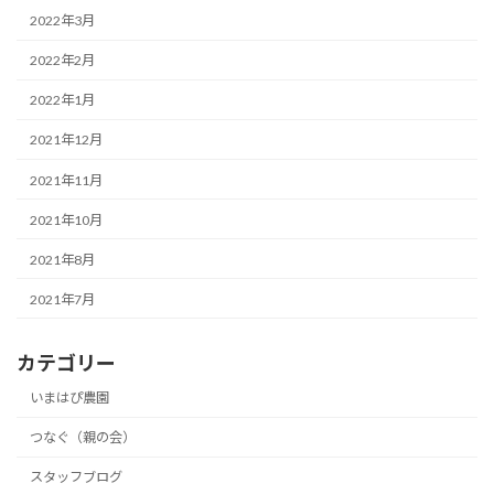
2022年3月
2022年2月
2022年1月
2021年12月
2021年11月
2021年10月
2021年8月
2021年7月
カテゴリー
いまはぴ農園
つなぐ（親の会）
スタッフブログ