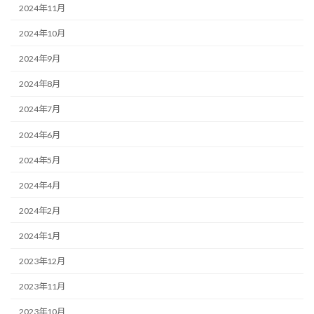
2024年11月
2024年10月
2024年9月
2024年8月
2024年7月
2024年6月
2024年5月
2024年4月
2024年2月
2024年1月
2023年12月
2023年11月
2023年10月