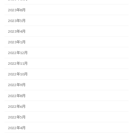
2023年8月
2023年5月
2023年4月
2023年1月
2022年12月
2022年11月
2022年10月
2022年9月
2022年8月
2022年6月
2022年5月
2022年4月