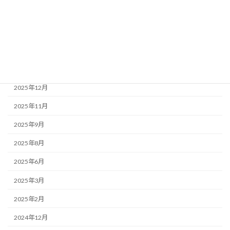
2026年5月
2026年4月
2026年3月
2026年1月
2025年12月
2025年11月
2025年9月
2025年8月
2025年6月
2025年3月
2025年2月
2024年12月