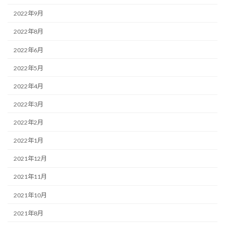
2022年9月
2022年8月
2022年6月
2022年5月
2022年4月
2022年3月
2022年2月
2022年1月
2021年12月
2021年11月
2021年10月
2021年8月