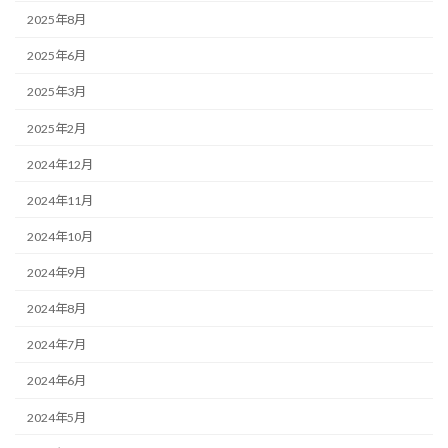
2025年8月
2025年6月
2025年3月
2025年2月
2024年12月
2024年11月
2024年10月
2024年9月
2024年8月
2024年7月
2024年6月
2024年5月