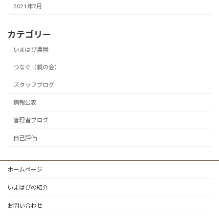
2021年7月
カテゴリー
いまはぴ農園
つなぐ（親の会）
スタッフブログ
情報公表
管理者ブログ
自己評価
ホームページ
いまはぴの紹介
お問い合わせ