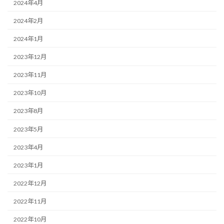
2024年4月
2024年2月
2024年1月
2023年12月
2023年11月
2023年10月
2023年8月
2023年5月
2023年4月
2023年1月
2022年12月
2022年11月
2022年10月