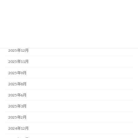
2026年5月
2026年4月
2026年3月
2026年1月
2025年12月
2025年11月
2025年9月
2025年8月
2025年6月
2025年3月
2025年2月
2024年12月