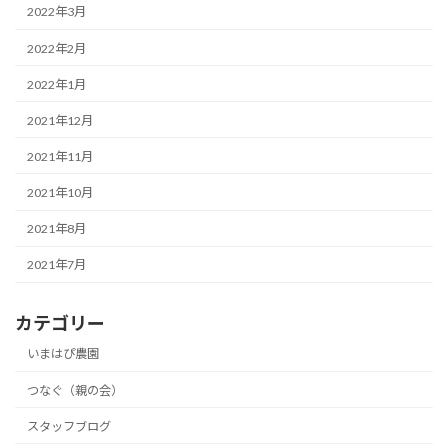
2022年3月
2022年2月
2022年1月
2021年12月
2021年11月
2021年10月
2021年8月
2021年7月
カテゴリー
いまはぴ農園
つなぐ（親の会）
スタッフブログ