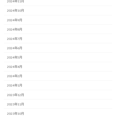
2024年11月
2024年10月
2024年9月
2024年8月
2024年7月
2024年6月
2024年5月
2024年4月
2024年2月
2024年1月
2023年12月
2023年11月
2023年10月