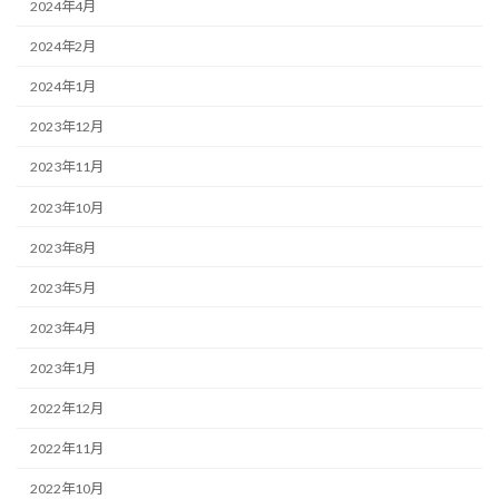
2024年4月
2024年2月
2024年1月
2023年12月
2023年11月
2023年10月
2023年8月
2023年5月
2023年4月
2023年1月
2022年12月
2022年11月
2022年10月