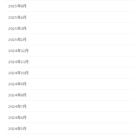
2025年8月
2025年6月
2025年3月
2025年2月
2024年12月
2024年11月
2024年10月
2024年9月
2024年8月
2024年7月
2024年6月
2024年5月