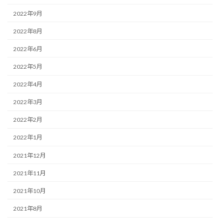
2022年9月
2022年8月
2022年6月
2022年5月
2022年4月
2022年3月
2022年2月
2022年1月
2021年12月
2021年11月
2021年10月
2021年8月