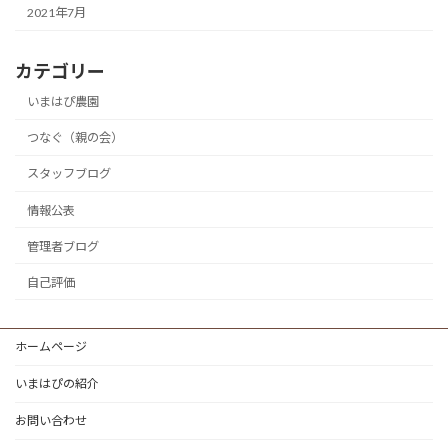
2021年7月
カテゴリー
いまはぴ農園
つなぐ（親の会）
スタッフブログ
情報公表
管理者ブログ
自己評価
ホームページ
いまはぴの紹介
お問い合わせ