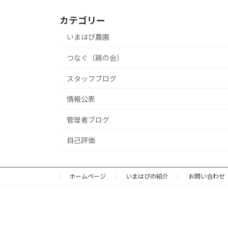
カテゴリー
いまはぴ農園
つなぐ（親の会）
スタッフブログ
情報公表
管理者ブログ
自己評価
ホームページ
いまはぴの紹介
お問い合わせ