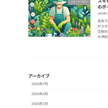
スギ
スタッフブログ
のポ
2024年
吉本で
がスギ
花粉対
の予防
アーカイブ
2026年7月
2026年6月
2026年5月