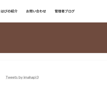
まはぴの紹介
お問い合わせ
管理者ブログ
Tweets by imahapi3