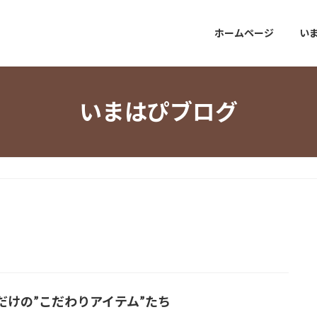
ホームページ
い
いまはぴブログ
だけの”こだわりアイテム”たち