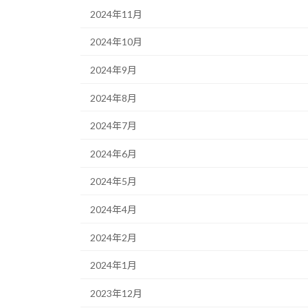
2024年11月
2024年10月
2024年9月
2024年8月
2024年7月
2024年6月
2024年5月
2024年4月
2024年2月
2024年1月
2023年12月