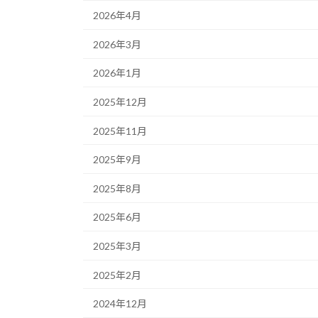
2026年4月
2026年3月
2026年1月
2025年12月
2025年11月
2025年9月
2025年8月
2025年6月
2025年3月
2025年2月
2024年12月