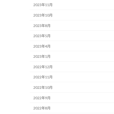
2023年11月
2023年10月
2023年8月
2023年5月
2023年4月
2023年1月
2022年12月
2022年11月
2022年10月
2022年9月
2022年8月