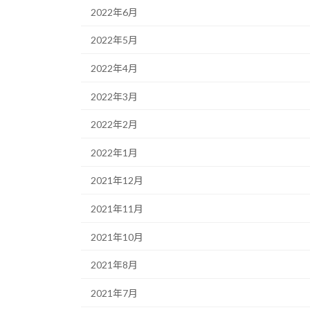
2022年6月
2022年5月
2022年4月
2022年3月
2022年2月
2022年1月
2021年12月
2021年11月
2021年10月
2021年8月
2021年7月