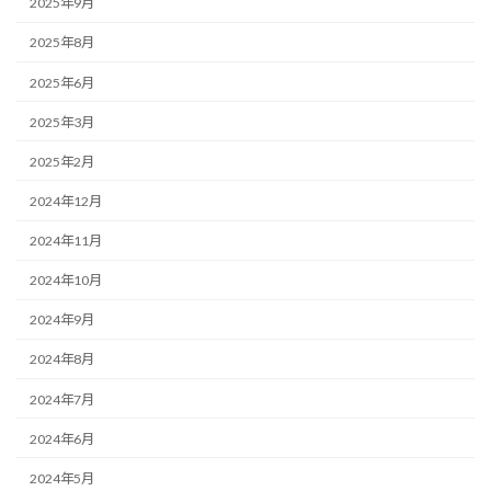
2025年9月
2025年8月
2025年6月
2025年3月
2025年2月
2024年12月
2024年11月
2024年10月
2024年9月
2024年8月
2024年7月
2024年6月
2024年5月