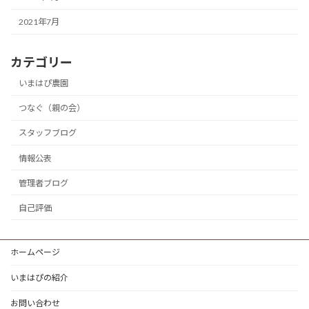
2021年7月
カテゴリー
いまはぴ農園
つなぐ（親の会）
スタッフブログ
情報公表
管理者ブログ
自己評価
ホームページ
いまはぴの紹介
お問い合わせ