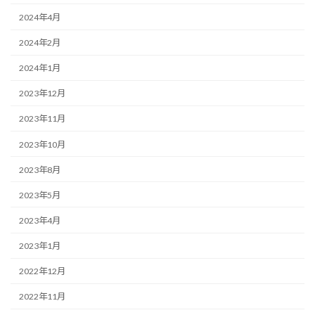
2024年4月
2024年2月
2024年1月
2023年12月
2023年11月
2023年10月
2023年8月
2023年5月
2023年4月
2023年1月
2022年12月
2022年11月