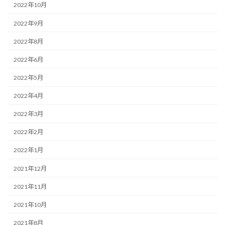
2022年10月
2022年9月
2022年8月
2022年6月
2022年5月
2022年4月
2022年3月
2022年2月
2022年1月
2021年12月
2021年11月
2021年10月
2021年8月