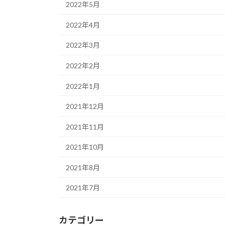
2022年5月
2022年4月
2022年3月
2022年2月
2022年1月
2021年12月
2021年11月
2021年10月
2021年8月
2021年7月
カテゴリー