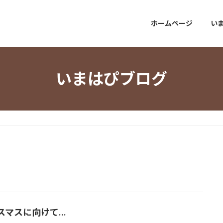
ホームページ
い
いまはぴブログ
スマスに向けて…