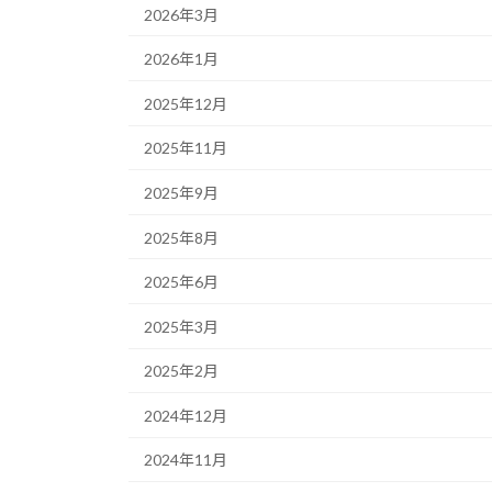
2026年3月
2026年1月
2025年12月
2025年11月
2025年9月
2025年8月
2025年6月
2025年3月
2025年2月
2024年12月
2024年11月