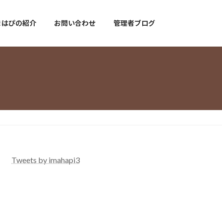
まはぴの紹介
お問い合わせ
管理者ブログ
Tweets by imahapi3