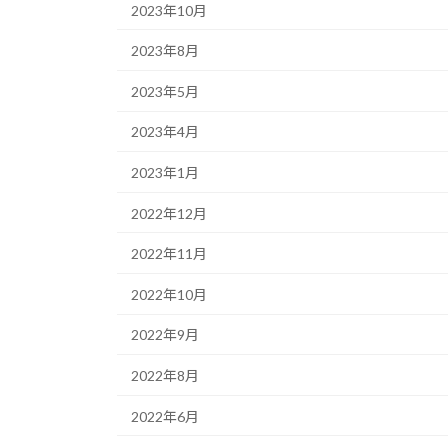
2023年10月
2023年8月
2023年5月
2023年4月
2023年1月
2022年12月
2022年11月
2022年10月
2022年9月
2022年8月
2022年6月