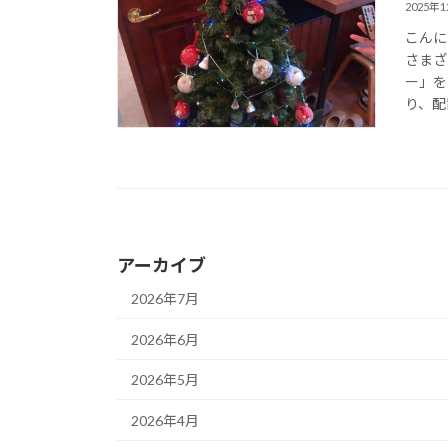
2025年
こんに
さまざ
ー」を
り、配
アーカイブ
2026年7月
2026年6月
2026年5月
2026年4月