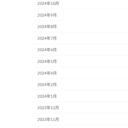
2024年10月
2024年9月
2024年8月
2024年7月
2024年6月
2024年5月
2024年4月
2024年2月
2024年1月
2023年12月
2023年11月