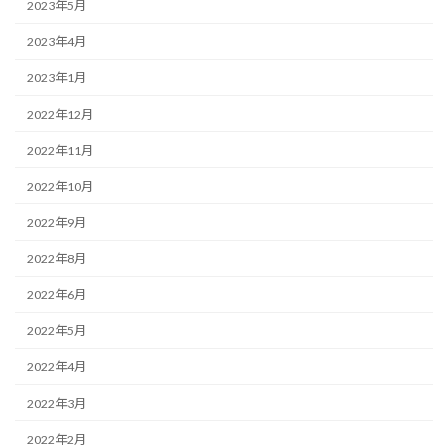
2023年5月
2023年4月
2023年1月
2022年12月
2022年11月
2022年10月
2022年9月
2022年8月
2022年6月
2022年5月
2022年4月
2022年3月
2022年2月