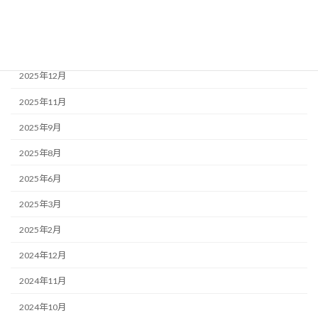
2026年3月
2026年1月
2025年12月
2025年11月
2025年9月
2025年8月
2025年6月
2025年3月
2025年2月
2024年12月
2024年11月
2024年10月