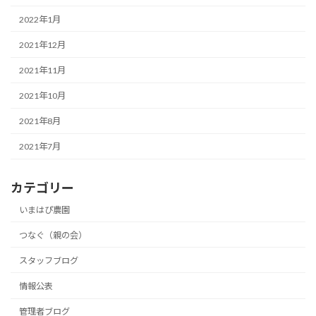
2022年1月
2021年12月
2021年11月
2021年10月
2021年8月
2021年7月
カテゴリー
いまはぴ農園
つなぐ（親の会）
スタッフブログ
情報公表
管理者ブログ