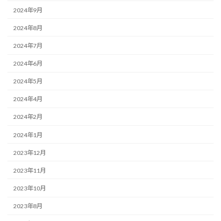
2024年9月
2024年8月
2024年7月
2024年6月
2024年5月
2024年4月
2024年2月
2024年1月
2023年12月
2023年11月
2023年10月
2023年8月