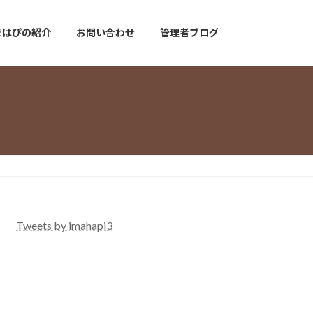
まはぴの紹介
お問い合わせ
管理者ブログ
Tweets by imahapi3