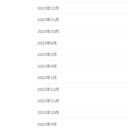
2023年12月
2023年11月
2023年10月
2023年8月
2023年5月
2023年4月
2023年1月
2022年12月
2022年11月
2022年10月
2022年9月