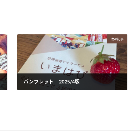
次の記事
パンフレット 2025/4版
2025年6月24日