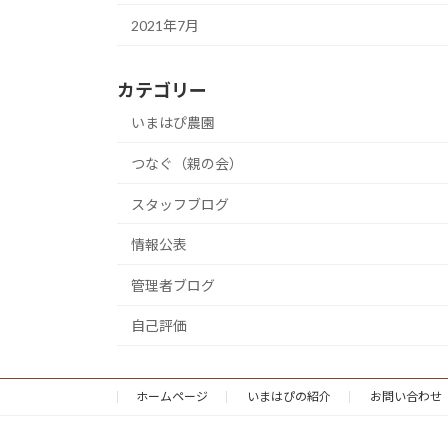
2021年7月
カテゴリー
いまはぴ農園
つなぐ（親の会）
スタッフブログ
情報公表
管理者ブログ
自己評価
ホームページ
いまはぴの紹介
お問い合わせ