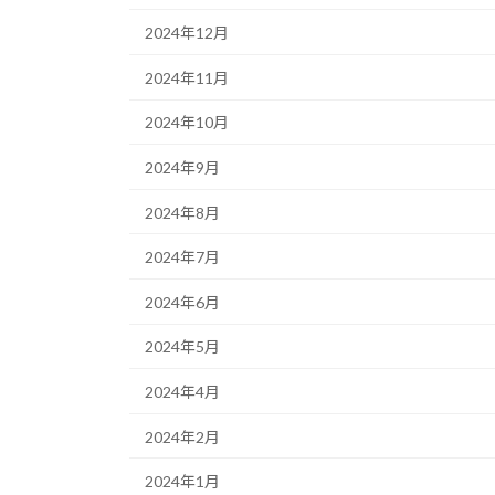
2024年12月
2024年11月
2024年10月
2024年9月
2024年8月
2024年7月
2024年6月
2024年5月
2024年4月
2024年2月
2024年1月