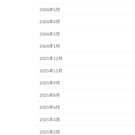
2026年5月
2026年4月
2026年3月
2026年1月
2025年12月
2025年11月
2025年9月
2025年8月
2025年6月
2025年3月
2025年2月