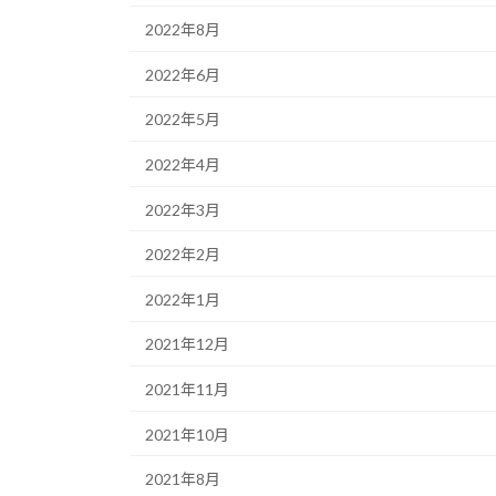
2022年8月
2022年6月
2022年5月
2022年4月
2022年3月
2022年2月
2022年1月
2021年12月
2021年11月
2021年10月
2021年8月