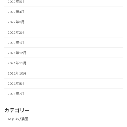
2022年5月
2022年4月
2022年3月
2022年2月
2022年1月
2021年12月
2021年11月
2021年10月
2021年8月
2021年7月
カテゴリー
いまはぴ農園