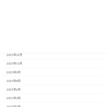
2026年7月
2026年6月
2026年5月
2026年4月
2026年3月
2026年1月
2025年12月
2025年11月
2025年9月
2025年8月
2025年6月
2025年3月
2025年2月