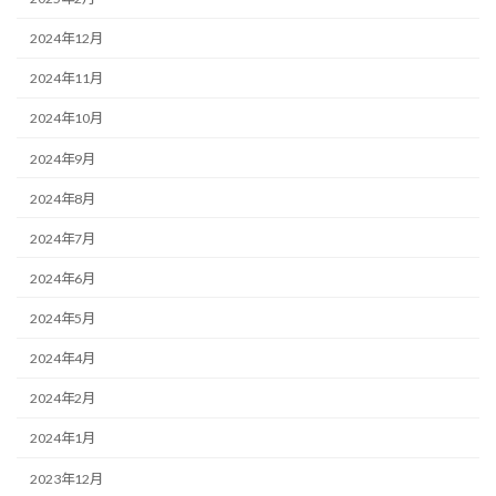
2024年12月
2024年11月
2024年10月
2024年9月
2024年8月
2024年7月
2024年6月
2024年5月
2024年4月
2024年2月
2024年1月
2023年12月