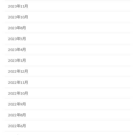
2023年11月
2023年10月
2023年8月
2023年5月
2023年4月
2023年1月
2022年12月
2022年11月
2022年10月
2022年9月
2022年8月
2022年6月