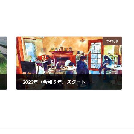
次の記事
2023年（令和５年）スタート
2023年1月7日