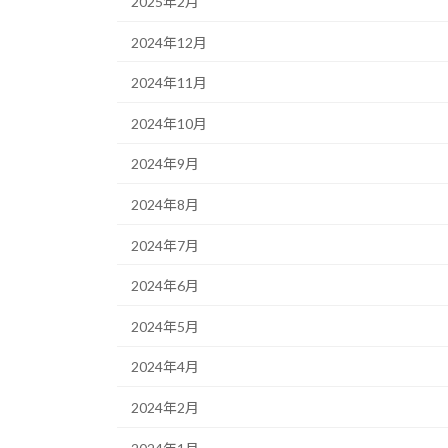
2025年2月
2024年12月
2024年11月
2024年10月
2024年9月
2024年8月
2024年7月
2024年6月
2024年5月
2024年4月
2024年2月