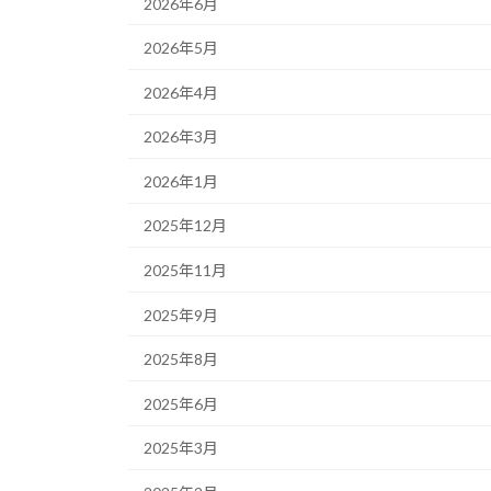
2026年6月
2026年5月
2026年4月
2026年3月
2026年1月
2025年12月
2025年11月
2025年9月
2025年8月
2025年6月
2025年3月