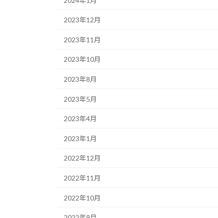
2024年1月
2023年12月
2023年11月
2023年10月
2023年8月
2023年5月
2023年4月
2023年1月
2022年12月
2022年11月
2022年10月
2022年9月