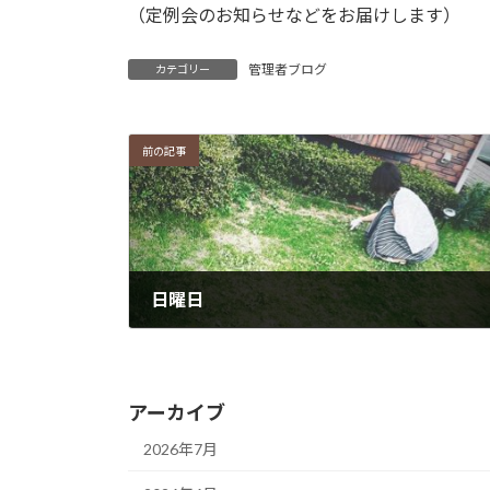
（定例会のお知らせなどをお届けします）
管理者ブログ
カテゴリー
前の記事
日曜日
2022年12月18日
アーカイブ
2026年7月