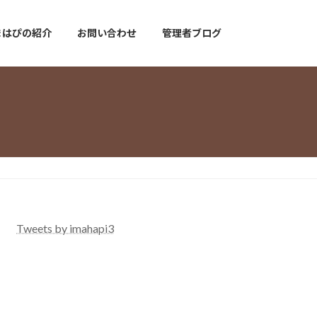
まはぴの紹介
お問い合わせ
管理者ブログ
Tweets by imahapi3