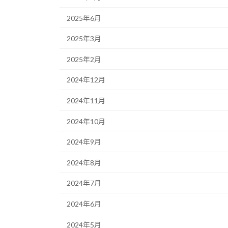
2025年6月
2025年3月
2025年2月
2024年12月
2024年11月
2024年10月
2024年9月
2024年8月
2024年7月
2024年6月
2024年5月