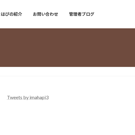
まはぴの紹介
お問い合わせ
管理者ブログ
Tweets by imahapi3