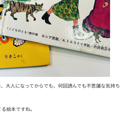
は、大人になってからでも、何回読んでも不思議な気持ち
てる絵本ですね。