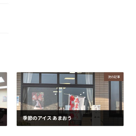
次の記事
季節のアイス あまおう
2022年3月10日