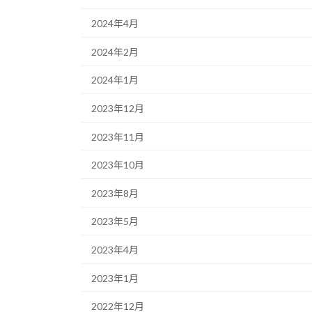
2024年4月
2024年2月
2024年1月
2023年12月
2023年11月
2023年10月
2023年8月
2023年5月
2023年4月
2023年1月
2022年12月