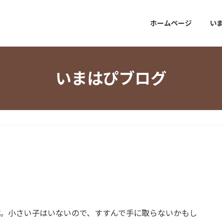
ホームページ
い
いまはぴブログ
す。小さい子はいないので、すすんで手に取らないかもし