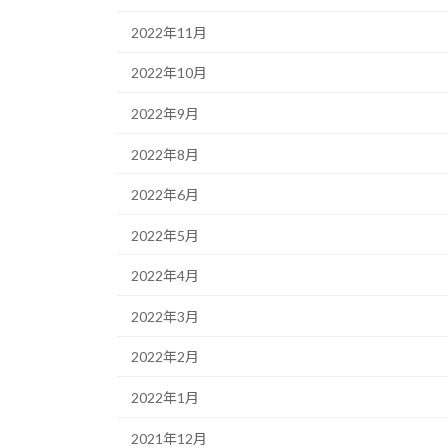
2022年11月
2022年10月
2022年9月
2022年8月
2022年6月
2022年5月
2022年4月
2022年3月
2022年2月
2022年1月
2021年12月