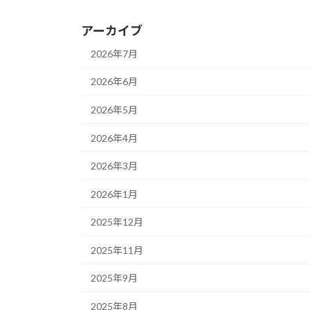
アーカイブ
2026年7月
2026年6月
2026年5月
2026年4月
2026年3月
2026年1月
2025年12月
2025年11月
2025年9月
2025年8月