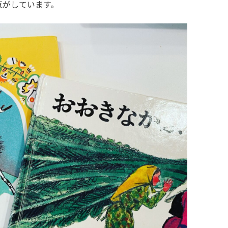
気がしています。